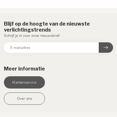
Blijf op de hoogte van de nieuwste
verlichtingstrends
Schrijf je in voor onze nieuwsbrief.
Meer informatie
Klantenservice
Over ons