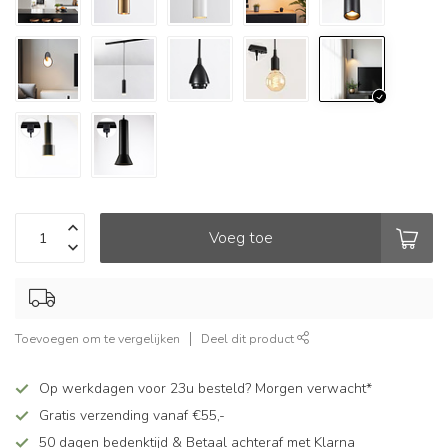
Voeg toe
Toevoegen om te vergelijken
Deel dit product
Op werkdagen voor 23u besteld? Morgen verwacht*
Gratis verzending vanaf €55,-
50 dagen bedenktijd & Betaal achteraf met Klarna