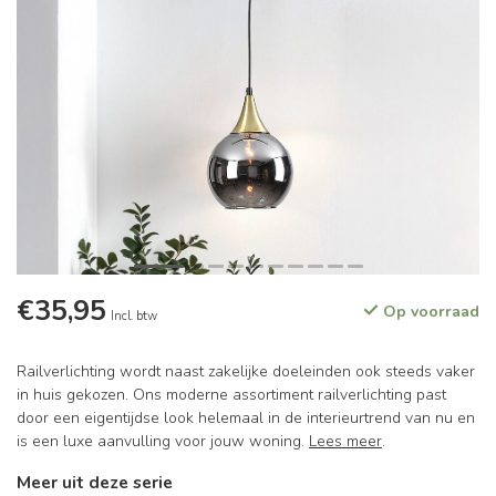
€35,95
Op voorraad
Incl. btw
Railverlichting wordt naast zakelijke doeleinden ook steeds vaker
in huis gekozen. Ons moderne assortiment railverlichting past
door een eigentijdse look helemaal in de interieurtrend van nu en
is een luxe aanvulling voor jouw woning.
Lees meer
.
Meer uit deze serie