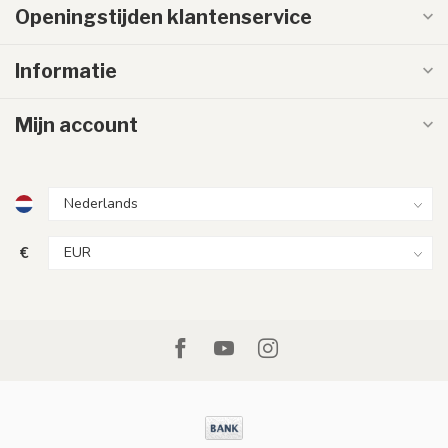
Openingstijden klantenservice
Informatie
Mijn account
€