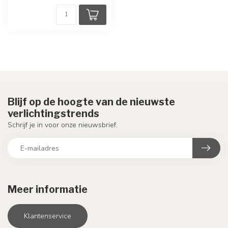
Blijf op de hoogte van de nieuwste
verlichtingstrends
Schrijf je in voor onze nieuwsbrief.
Meer informatie
Klantenservice