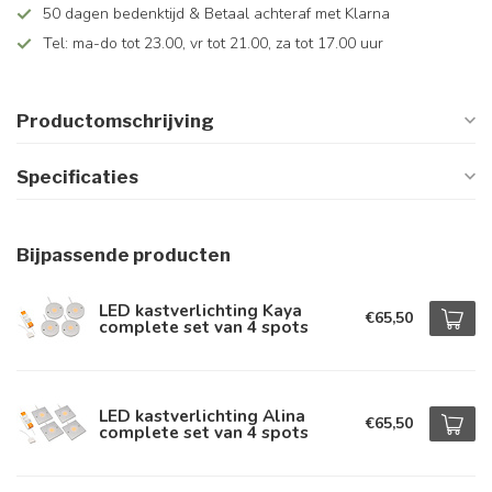
50 dagen bedenktijd & Betaal achteraf met Klarna
Tel: ma-do tot 23.00, vr tot 21.00, za tot 17.00 uur
Productomschrijving
Specificaties
Bijpassende producten
LED kastverlichting Kaya
€65,50
complete set van 4 spots
LED kastverlichting Alina
€65,50
complete set van 4 spots