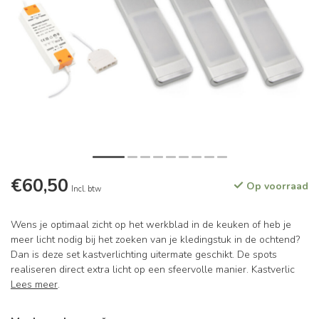
€60,50
Op voorraad
Incl. btw
Wens je optimaal zicht op het werkblad in de keuken of heb je
meer licht nodig bij het zoeken van je kledingstuk in de ochtend?
Dan is deze set kastverlichting uitermate geschikt. De spots
realiseren direct extra licht op een sfeervolle manier. Kastverlic
Lees meer
.