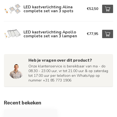
LED kastverlichting Alina
€52,50
complete set van 3 spots
LED kastverlichting Apollo
€77,95
complete set van 3 lampen
Heb je vragen over dit product?
Onze klantenservice is bereikbaar van ma - do
08.30 - 23.00 uur, vr tot 21.00 uur & op zaterdag
tot 17.00 uur per telefoon en WhatsApp op
nummer +31 85 773 1906
Recent bekeken