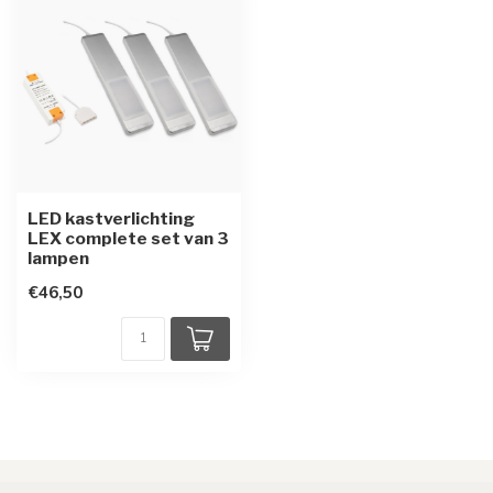
LED kastverlichting
LEX complete set van 3
lampen
€46,50