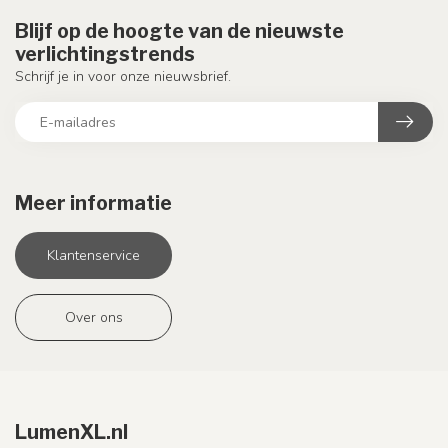
Blijf op de hoogte van de nieuwste
verlichtingstrends
Schrijf je in voor onze nieuwsbrief.
Meer informatie
Klantenservice
Over ons
LumenXL.nl