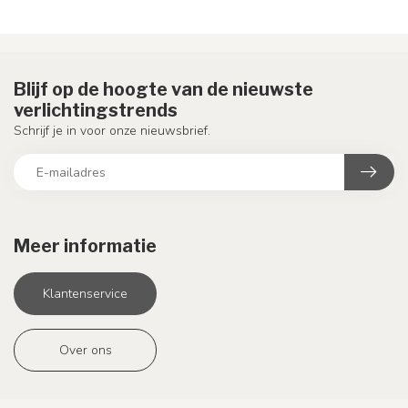
Blijf op de hoogte van de nieuwste
verlichtingstrends
Schrijf je in voor onze nieuwsbrief.
Meer informatie
Klantenservice
Over ons