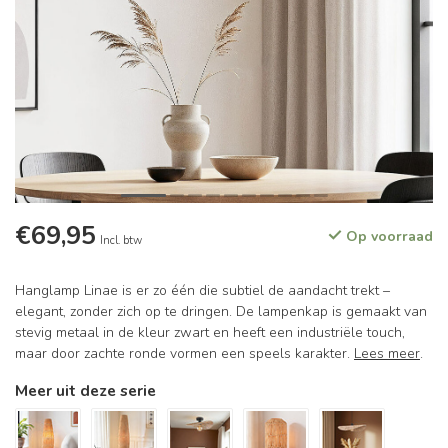
€69,95
Op voorraad
Incl. btw
Hanglamp Linae is er zo één die subtiel de aandacht trekt –
elegant, zonder zich op te dringen. De lampenkap is gemaakt van
stevig metaal in de kleur zwart en heeft een industriële touch,
maar door zachte ronde vormen een speels karakter.
Lees meer
.
Meer uit deze serie