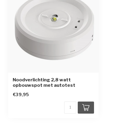
Noodverlichting 2,8 watt
opbouwspot met autotest
€39,95