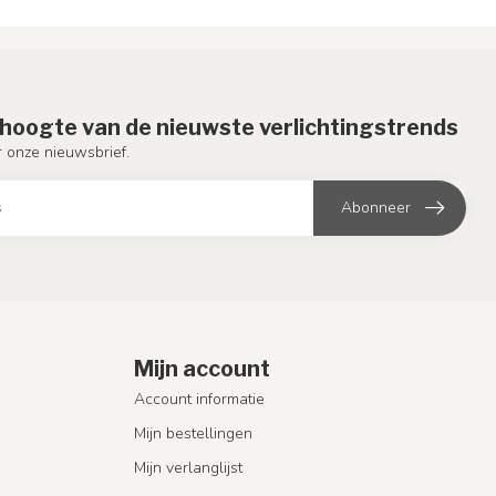
e hoogte van de nieuwste verlichtingstrends
or onze nieuwsbrief.
Abonneer
Mijn account
Account informatie
Mijn bestellingen
Mijn verlanglijst