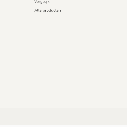
Vergelijk
Alle producten