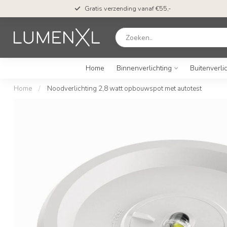
Gratis verzending vanaf €55,-
Home
Binnenverlichting
Buitenverli
Home
/
Noodverlichting 2,8 watt opbouwspot met autotest