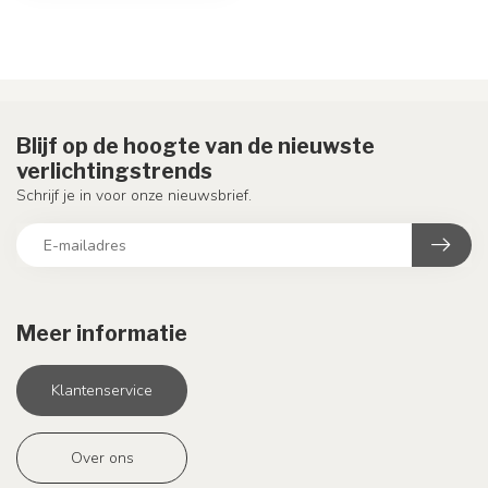
Blijf op de hoogte van de nieuwste
verlichtingstrends
Schrijf je in voor onze nieuwsbrief.
Meer informatie
Klantenservice
Over ons