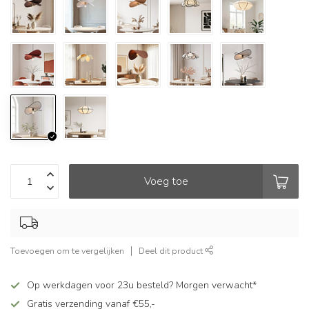
Voeg toe
Toevoegen om te vergelijken
Deel dit product
Op werkdagen voor 23u besteld? Morgen verwacht*
Gratis verzending vanaf €55,-