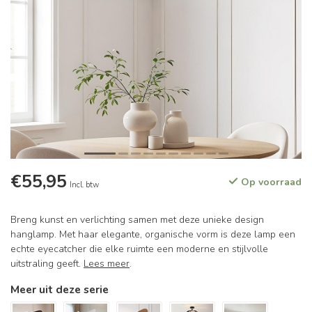
€55,95
Op voorraad
Incl. btw
Breng kunst en verlichting samen met deze unieke design
hanglamp. Met haar elegante, organische vorm is deze lamp een
echte eyecatcher die elke ruimte een moderne en stijlvolle
uitstraling geeft.
Lees meer
.
Meer uit deze serie