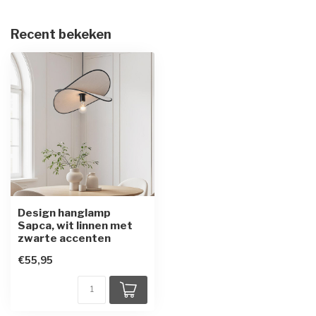
Recent bekeken
Design hanglamp
Sapca, wit linnen met
zwarte accenten
€55,95