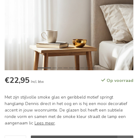
€22,95
Op voorraad
Incl. btw
Met zijn stijlvolle smoke glas en geribbeld motief springt
hanglamp Dennis direct in het oog en is hij een mooi decoratief
accent in jouw woonruimte. De glazen bol heeft een subtiele
ronde vorm en samen met de smoke kleur straalt de lamp een
aangenaam lic
Lees meer
.