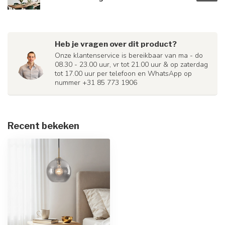
Heb je vragen over dit product?
Onze klantenservice is bereikbaar van ma - do
08.30 - 23.00 uur, vr tot 21.00 uur & op zaterdag
tot 17.00 uur per telefoon en WhatsApp op
nummer +31 85 773 1906
Recent bekeken