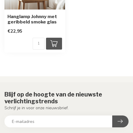
Hanglamp Johnny met
geribbeld smoke glas
€22,95
Blijf op de hoogte van de nieuwste
verlichtingstrends
Schrijf je in voor onze nieuwsbrief.