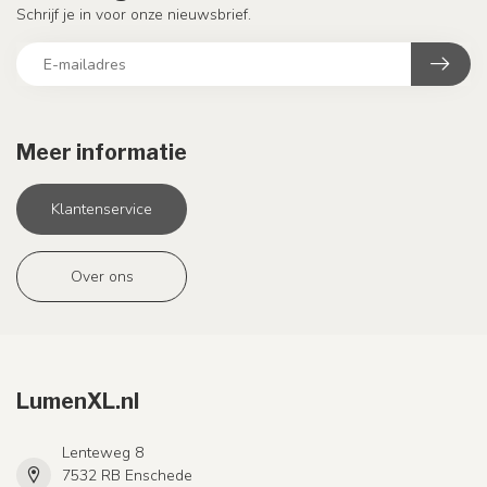
Schrijf je in voor onze nieuwsbrief.
Meer informatie
Klantenservice
Over ons
LumenXL.nl
Lenteweg 8
7532 RB Enschede