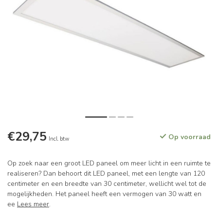
€29,75
Op voorraad
Incl. btw
Op zoek naar een groot LED paneel om meer licht in een ruimte te
realiseren? Dan behoort dit LED paneel, met een lengte van 120
centimeter en een breedte van 30 centimeter, wellicht wel tot de
mogelijkheden. Het paneel heeft een vermogen van 30 watt en
ee
Lees meer
.