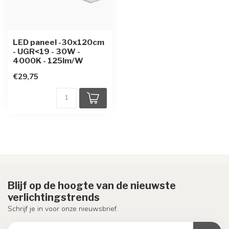
LED paneel -30x120cm
- UGR<19 - 30W -
4000K - 125lm/W
€29,75
Blijf op de hoogte van de nieuwste
verlichtingstrends
Schrijf je in voor onze nieuwsbrief.