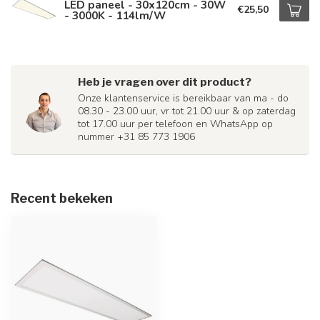
LED paneel - 30x120cm - 30W
€25,50
- 3000K - 114lm/W
Heb je vragen over dit product?
Onze klantenservice is bereikbaar van ma - do
08.30 - 23.00 uur, vr tot 21.00 uur & op zaterdag
tot 17.00 uur per telefoon en WhatsApp op
nummer +31 85 773 1906
Recent bekeken