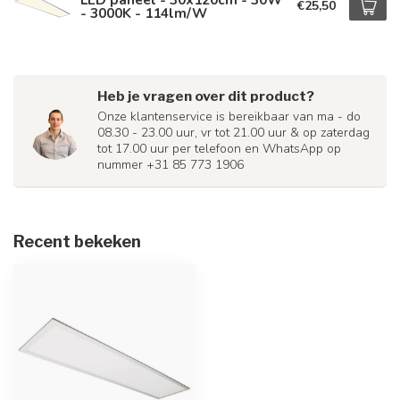
€25,50
- 3000K - 114lm/W
Heb je vragen over dit product?
Onze klantenservice is bereikbaar van ma - do
08.30 - 23.00 uur, vr tot 21.00 uur & op zaterdag
tot 17.00 uur per telefoon en WhatsApp op
nummer +31 85 773 1906
Recent bekeken