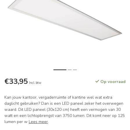
€33,95
Op voorraad
Incl. btw
Kan jouw kantoor, vergaderruimte of kantine wel wat extra
daglicht gebruiken? Dan is een LED paneel zeker het overwegen
waard. Dit LED paneel (30x120 cm) heeft een vermogen van 30
watt en een lichtopbrengst van 3750 lumen. Dit komt neer op 125
lumen per w
Lees meer
.