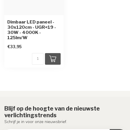
Dimbaar LED paneel -
30x120cm - UGR<19 -
30W - 4000K -
125lm/W
€33,95
Blijf op de hoogte van de nieuwste
verlichtingstrends
Schrijf je in voor onze nieuwsbrief.