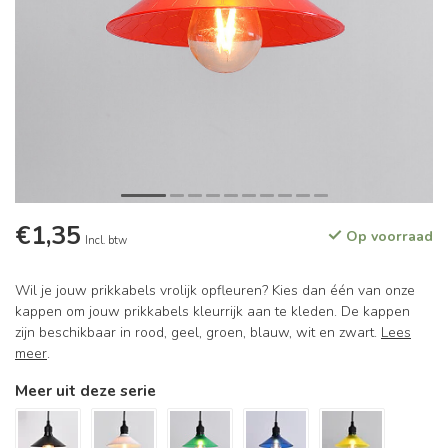
€1,35
Op voorraad
Incl. btw
Wil je jouw prikkabels vrolijk opfleuren? Kies dan één van onze
kappen om jouw prikkabels kleurrijk aan te kleden. De kappen
zijn beschikbaar in rood, geel, groen, blauw, wit en zwart.
Lees
meer
.
Meer uit deze serie