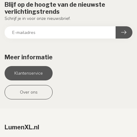
Blijf op de hoogte van de nieuwste
verlichtingstrends
Schrijf je in voor onze nieuwsbrief.
Meer informatie
Klantenservice
Over ons
LumenXL.nl