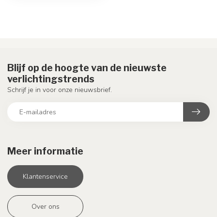
Blijf op de hoogte van de nieuwste
verlichtingstrends
Schrijf je in voor onze nieuwsbrief.
Meer informatie
Klantenservice
Over ons