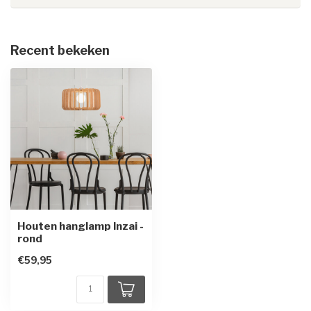
Recent bekeken
Houten hanglamp Inzai -
rond
€59,95