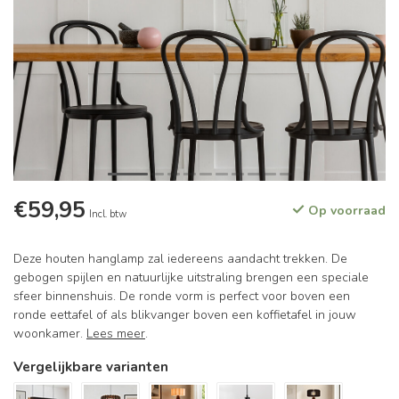
€59,95
Op voorraad
Incl. btw
Deze houten hanglamp zal iedereens aandacht trekken. De
gebogen spijlen en natuurlijke uitstraling brengen een speciale
sfeer binnenshuis. De ronde vorm is perfect voor boven een
ronde eettafel of als blikvanger boven een koffietafel in jouw
woonkamer.
Lees meer
.
Vergelijkbare varianten