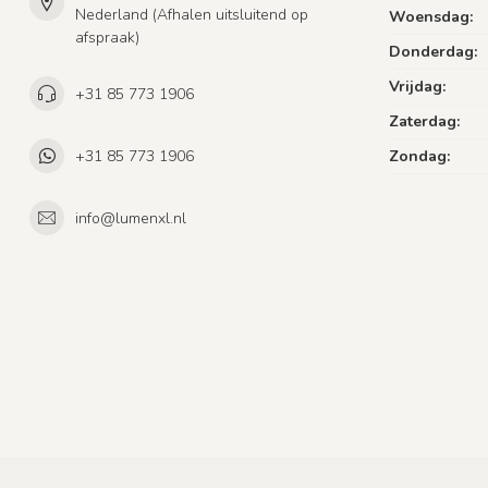
Nederland (Afhalen uitsluitend op
Woensdag:
afspraak)
Donderdag:
Vrijdag:
+31 85 773 1906
Zaterdag:
+31 85 773 1906
Zondag:
info@lumenxl.nl