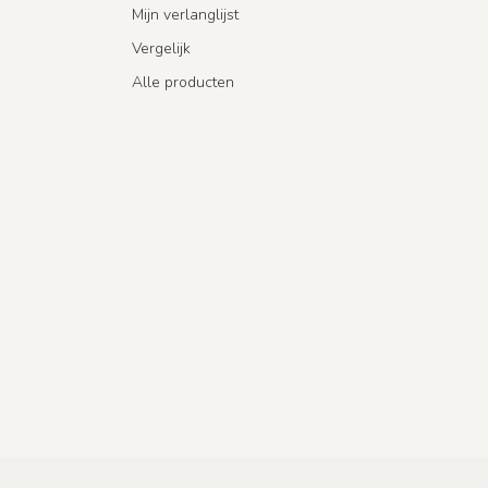
Mijn verlanglijst
Vergelijk
Alle producten