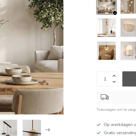
Toevoegen om te verge
Op werkdagen v
Gratis verzendin