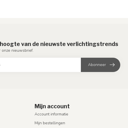
e hoogte van de nieuwste verlichtingstrends
or onze nieuwsbrief.
Abonneer
Mijn account
Account informatie
Mijn bestellingen