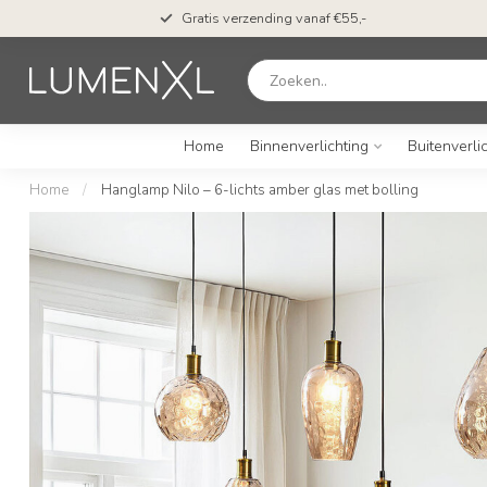
Gratis verzending vanaf €55,-
Home
Binnenverlichting
Buitenverli
Home
/
Hanglamp Nilo – 6-lichts amber glas met bolling