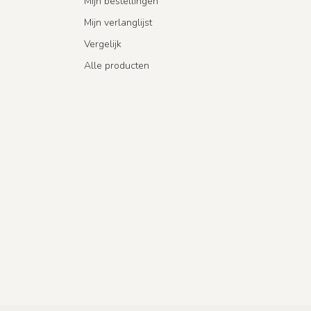
Mijn bestellingen
Mijn verlanglijst
Vergelijk
Alle producten