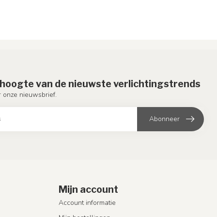
e hoogte van de nieuwste verlichtingstrends
or onze nieuwsbrief.
Abonneer
Mijn account
Account informatie