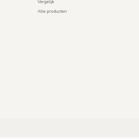
Vergelijk
Alle producten