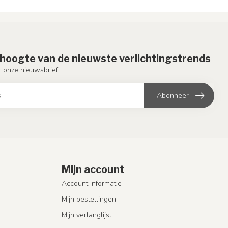
e hoogte van de nieuwste verlichtingstrends
or onze nieuwsbrief.
Abonneer
Mijn account
Account informatie
Mijn bestellingen
Mijn verlanglijst