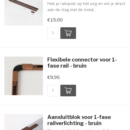
Heb je railspots op het oog en wil je direct
aan de slag met de instal...
€15,00
Flexibele connector voor 1-
fase rail - bruin
€9,95
Aansluitblok voor 1-fase
railverlichting - bruin