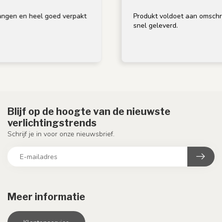
en en heel goed verpakt
Produkt voldoet aan omschrijvin
snel geleverd.
Blijf op de hoogte van de nieuwste
verlichtingstrends
Schrijf je in voor onze nieuwsbrief.
Meer informatie