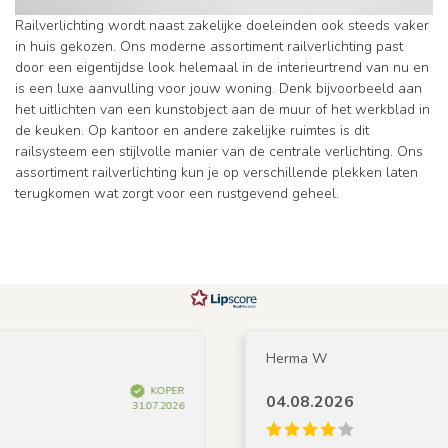
Railverlichting wordt naast zakelijke doeleinden ook steeds vaker
in huis gekozen. Ons moderne assortiment railverlichting past
door een eigentijdse look helemaal in de interieurtrend van nu en
is een luxe aanvulling voor jouw woning. Denk bijvoorbeeld aan
het uitlichten van een kunstobject aan de muur of het werkblad in
de keuken. Op kantoor en andere zakelijke ruimtes is dit
railsysteem een stijlvolle manier van de centrale verlichting. Ons
assortiment railverlichting kun je op verschillende plekken laten
terugkomen wat zorgt voor een rustgevend geheel.
Herma W
KOPER
04.08.2026
31.07.2026