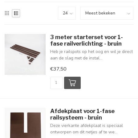
3 meter starterset voor 1-
fase railverlichting - bruin
Heb je railspots op het oog en wil je direct
aan de slag met de instal...
€37,50
Afdekplaat voor 1-fase
railsysteem - bruin
Deze vierkante afdekplaat is speciaal
ontworpen om dit netjes af te we...