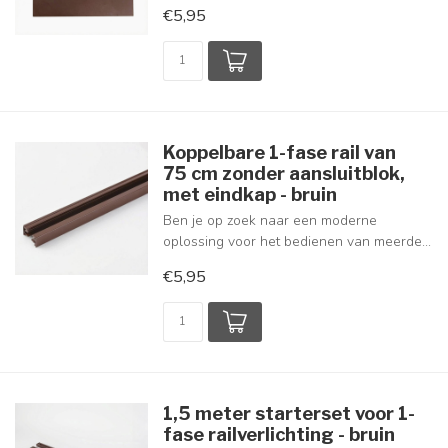
€5,95
Koppelbare 1-fase rail van
75 cm zonder aansluitblok,
met eindkap - bruin
Ben je op zoek naar een moderne
oplossing voor het bedienen van meerde...
€5,95
1,5 meter starterset voor 1-
fase railverlichting - bruin