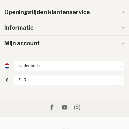
Openingstijden klantenservice
Informatie
Mijn account
€