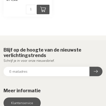
Blijf op de hoogte van de nieuwste
verlichtingstrends
Schrijf je in voor onze nieuwsbrief.
Meer informatie
Klantenservice