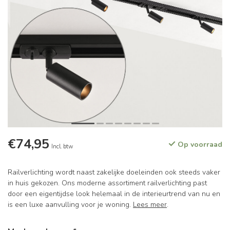
€74,95
Op voorraad
Incl. btw
Railverlichting wordt naast zakelijke doeleinden ook steeds vaker
in huis gekozen. Ons moderne assortiment railverlichting past
door een eigentijdse look helemaal in de interieurtrend van nu en
is een luxe aanvulling voor je woning.
Lees meer
.