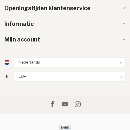
Openingstijden klantenservice
Informatie
Mijn account
€