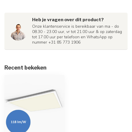
Heb je vragen over dit product?
Onze klantenservice is bereikbaar van ma - do
08.30 - 23.00 uur, vr tot 21.00 uur & op zaterdag
tot 17.00 uur per telefoon en WhatsApp op
nummer +31 85 773 1906
Recent bekeken