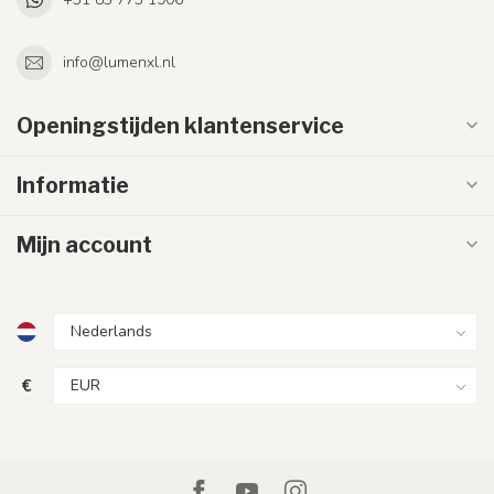
info@lumenxl.nl
Openingstijden klantenservice
Informatie
Mijn account
€