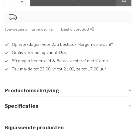
Toevoegen om te vergelijken
Deel dit product
Op werkdagen voor 23u besteld? Morgen verwacht*
Gratis verzending vanaf €55,-
50 dagen bedenktijd & Betaal achteraf met Klarna
Tel: ma-do tot 23.00, vr tot 21.00, za tot 17.00 uur
Productomschrijving
Specificaties
Bijpassende producten