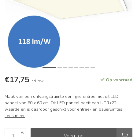
€17,75
Op voorraad
Incl. btw
Maak van een ontvangstruimte een fijne entree met dit LED
paneel van 60 x 60 cm. Dit LED paneel heeft een UGR<22
waarde en is daardoor geschikt voor entree- en balieruimtes.
Lees meer
.
Voeg toe