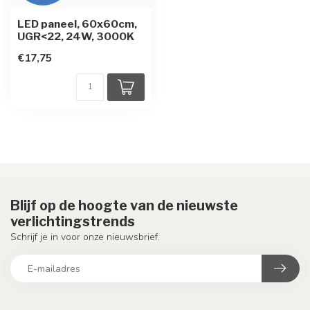
LED paneel, 60x60cm,
UGR<22, 24W, 3000K
€17,75
Blijf op de hoogte van de nieuwste
verlichtingstrends
Schrijf je in voor onze nieuwsbrief.