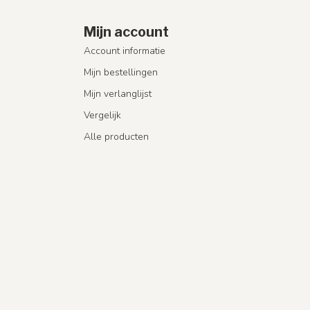
Mijn account
Account informatie
Mijn bestellingen
Mijn verlanglijst
Vergelijk
Alle producten