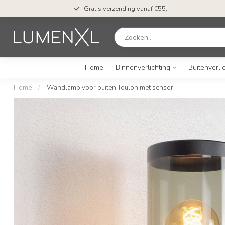
Gratis verzending vanaf €55,-
Home
Binnenverlichting
Buitenverli
Home
/
Wandlamp voor buiten Toulon met sensor