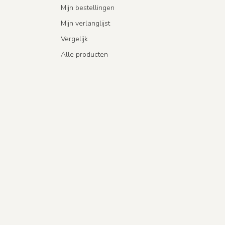
Mijn bestellingen
Mijn verlanglijst
Vergelijk
Alle producten