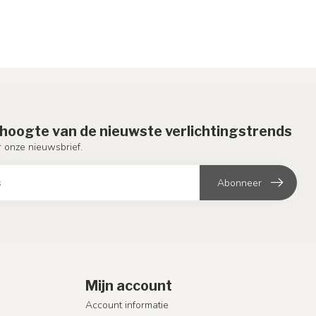
e hoogte van de nieuwste verlichtingstrends
or onze nieuwsbrief.
Abonneer
Mijn account
Account informatie