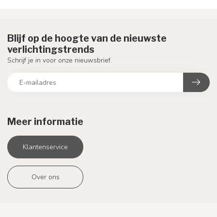
Blijf op de hoogte van de nieuwste
verlichtingstrends
Schrijf je in voor onze nieuwsbrief.
Meer informatie
Klantenservice
Over ons