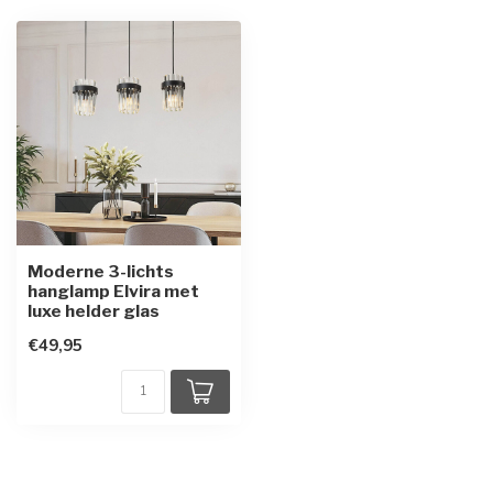
Moderne 3-lichts
hanglamp Elvira met
luxe helder glas
€49,95