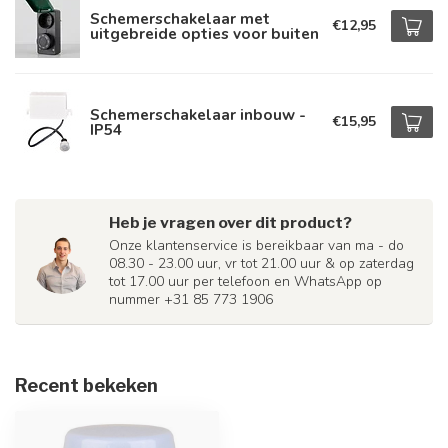
Schemerschakelaar met
€12,95
uitgebreide opties voor buiten
Schemerschakelaar inbouw -
€15,95
IP54
Heb je vragen over dit product?
Onze klantenservice is bereikbaar van ma - do
08.30 - 23.00 uur, vr tot 21.00 uur & op zaterdag
tot 17.00 uur per telefoon en WhatsApp op
nummer +31 85 773 1906
Recent bekeken