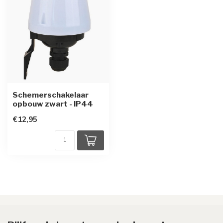
Schemerschakelaar
opbouw zwart - IP44
€12,95