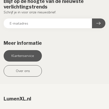
Blijf op de hoogte van de nieuwste
verlichtingstrends
Schrijf je in voor onze nieuwsbrief.
Meer informatie
Klantenservice
Over ons
LumenXL.nl