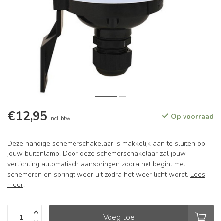
€12,95
Op voorraad
Incl. btw
Deze handige schemerschakelaar is makkelijk aan te sluiten op
jouw buitenlamp. Door deze schemerschakelaar zal jouw
verlichting automatisch aanspringen zodra het begint met
schemeren en springt weer uit zodra het weer licht wordt.
Lees
meer
.
Voeg toe