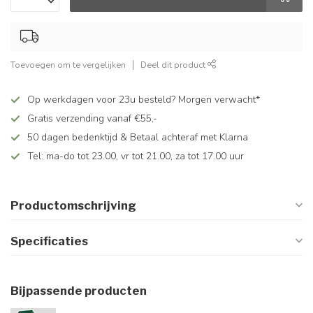
Toevoegen om te vergelijken
Deel dit product
Op werkdagen voor 23u besteld? Morgen verwacht*
Gratis verzending vanaf €55,-
50 dagen bedenktijd & Betaal achteraf met Klarna
Tel: ma-do tot 23.00, vr tot 21.00, za tot 17.00 uur
Productomschrijving
Specificaties
Bijpassende producten