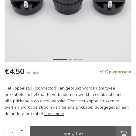
€4,50
Op voorraad
Incl. btw
Het koppelstuk (connector) kan gebruikt worden om twee
prikkabels met elkaar te verbinden en werkt in combinatie met
alle prikkabels op deze website. Door met koppelstukken te
werken wordt de stroom van de ene prikkabel doorgegeven aan
de andere prikkabel
Lees meer
.
Voeg toe