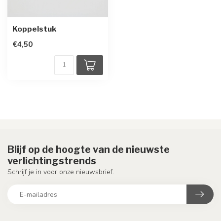
Koppelstuk
€4,50
Blijf op de hoogte van de nieuwste
verlichtingstrends
Schrijf je in voor onze nieuwsbrief.