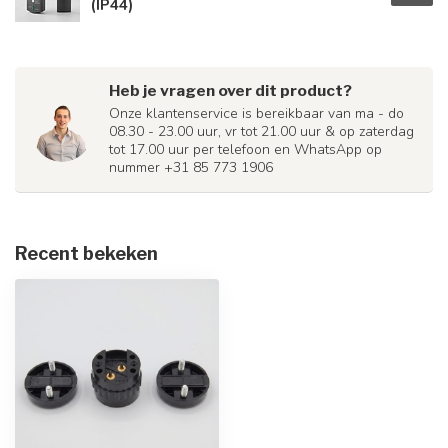
(IP44)
Heb je vragen over dit product?
Onze klantenservice is bereikbaar van ma - do
08.30 - 23.00 uur, vr tot 21.00 uur & op zaterdag
tot 17.00 uur per telefoon en WhatsApp op
nummer +31 85 773 1906
Recent bekeken