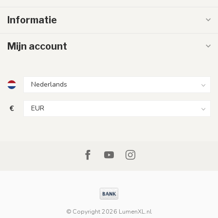
Informatie
Mijn account
€
© Copyright 2026 LumenXL.nl