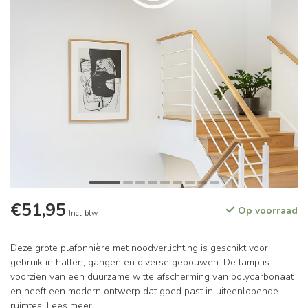
€51,95
Op voorraad
Incl. btw
Deze grote plafonnière met noodverlichting is geschikt voor
gebruik in hallen, gangen en diverse gebouwen. De lamp is
voorzien van een duurzame witte afscherming van polycarbonaat
en heeft een modern ontwerp dat goed past in uiteenlopende
ruimtes.
Lees meer
.