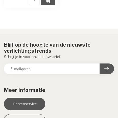
Blijf op de hoogte van de nieuwste
verlichtingstrends
Schrijf je in voor onze nieuwsbrief.
Meer informatie
Klantenservice