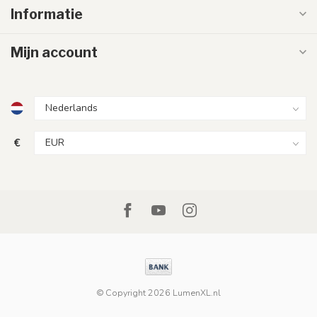
Informatie
Mijn account
€
© Copyright 2026 LumenXL.nl