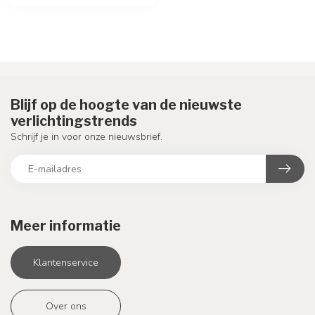
Blijf op de hoogte van de nieuwste
verlichtingstrends
Schrijf je in voor onze nieuwsbrief.
Meer informatie
Klantenservice
Over ons