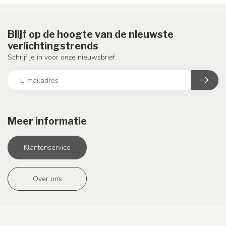
Blijf op de hoogte van de nieuwste
verlichtingstrends
Schrijf je in voor onze nieuwsbrief.
Meer informatie
Klantenservice
Over ons