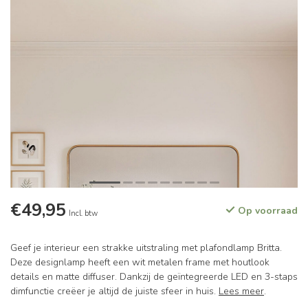
€49,95
Op voorraad
Incl. btw
Geef je interieur een strakke uitstraling met plafondlamp Britta.
Deze designlamp heeft een wit metalen frame met houtlook
details en matte diffuser. Dankzij de geïntegreerde LED en 3-staps
dimfunctie creëer je altijd de juiste sfeer in huis.
Lees meer
.