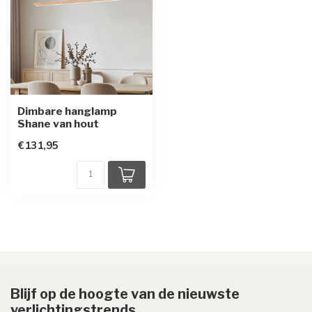
Dimbare hanglamp
Shane van hout
€131,95
Blijf op de hoogte van de nieuwste
verlichtingstrends