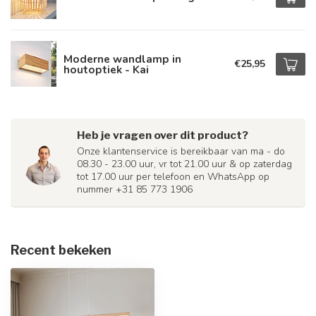
Moderne wandlamp in
€25,95
houtoptiek - Kai
Heb je vragen over dit product?
Onze klantenservice is bereikbaar van ma - do
08.30 - 23.00 uur, vr tot 21.00 uur & op zaterdag
tot 17.00 uur per telefoon en WhatsApp op
nummer +31 85 773 1906
Recent bekeken