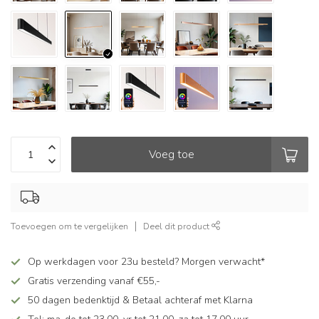
Voeg toe
Toevoegen om te vergelijken
Deel dit product
Op werkdagen voor 23u besteld? Morgen verwacht*
Gratis verzending vanaf €55,-
50 dagen bedenktijd & Betaal achteraf met Klarna