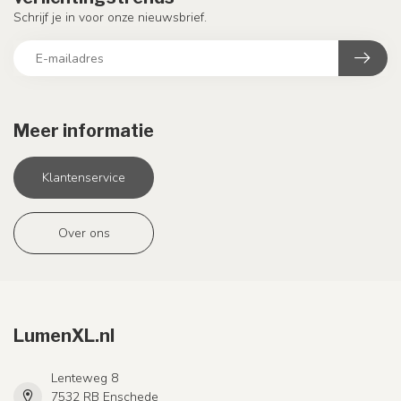
Schrijf je in voor onze nieuwsbrief.
Meer informatie
Klantenservice
Over ons
LumenXL.nl
Lenteweg 8
7532 RB Enschede