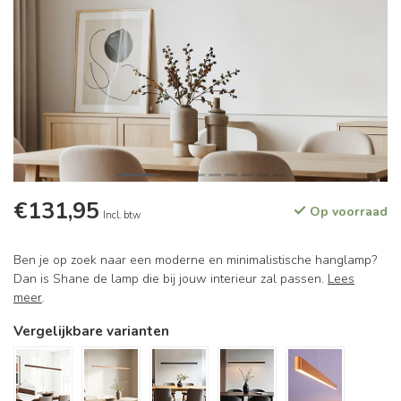
€131,95
Op voorraad
Incl. btw
Ben je op zoek naar een moderne en minimalistische hanglamp?
Dan is Shane de lamp die bij jouw interieur zal passen.
Lees
meer
.
Vergelijkbare varianten