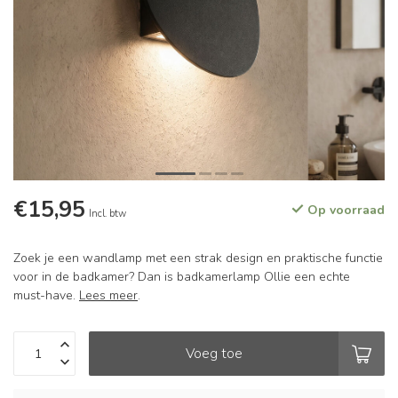
€15,95
Op voorraad
Incl. btw
Zoek je een wandlamp met een strak design en praktische functie
voor in de badkamer? Dan is badkamerlamp Ollie een echte
must-have.
Lees meer
.
Voeg toe