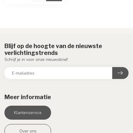
Blijf op de hoogte van de nieuwste
verlichtingstrends
Schrijf je in voor onze nieuwsbrief.
Meer informatie
Klantenservice
Over ons