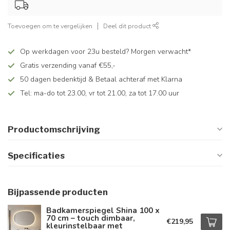
Toevoegen om te vergelijken
Deel dit product
Op werkdagen voor 23u besteld? Morgen verwacht*
Gratis verzending vanaf €55,-
50 dagen bedenktijd & Betaal achteraf met Klarna
Tel: ma-do tot 23.00, vr tot 21.00, za tot 17.00 uur
Productomschrijving
Specificaties
Bijpassende producten
Badkamerspiegel Shina 100 x
70 cm – touch dimbaar,
€219,95
kleurinstelbaar met