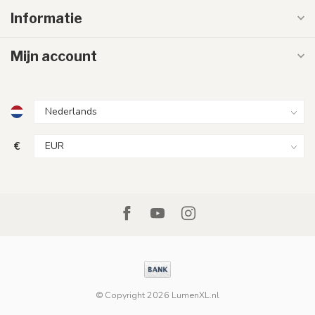
Informatie
Mijn account
€
© Copyright 2026 LumenXL.nl