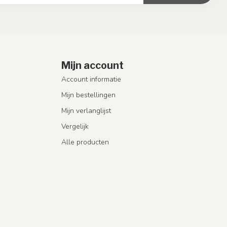
Mijn account
Account informatie
Mijn bestellingen
Mijn verlanglijst
Vergelijk
Alle producten