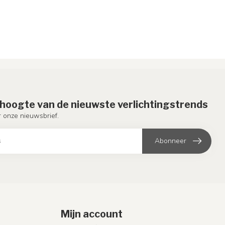
e hoogte van de nieuwste verlichtingstrends
or onze nieuwsbrief.
Abonneer
Mijn account