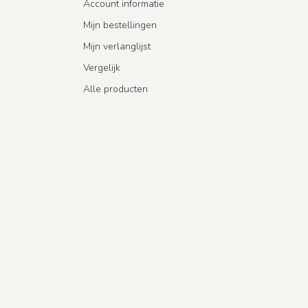
Account informatie
Mijn bestellingen
Mijn verlanglijst
Vergelijk
Alle producten