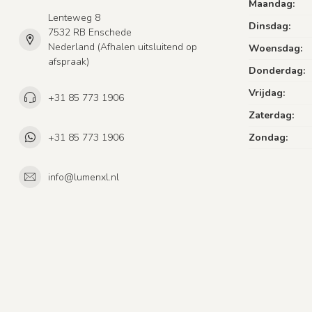
Maandag:
Lenteweg 8
Dinsdag:
7532 RB Enschede
Nederland (Afhalen uitsluitend op
Woensdag:
afspraak)
Donderdag:
Vrijdag:
+31 85 773 1906
Zaterdag:
+31 85 773 1906
Zondag:
info@lumenxl.nl