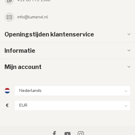
info@lumenxl.nl
Openingstijden klantenservice
Informatie
Mijn account
€