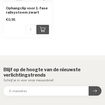
Ophangclip voor 1-fase
railsysteem zwart
€0,95
Blijf op de hoogte van de nieuwste
verlichtingstrends
Schrijf je in voor onze nieuwsbrief.