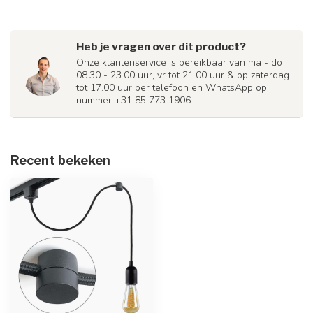
Heb je vragen over dit product?
Onze klantenservice is bereikbaar van ma - do
08.30 - 23.00 uur, vr tot 21.00 uur & op zaterdag
tot 17.00 uur per telefoon en WhatsApp op
nummer +31 85 773 1906
Recent bekeken