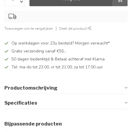
Toevoegen om te vergelijken
Deel dit product
Op werkdagen voor 23u besteld? Morgen verwacht*
Gratis verzending vanaf €55,-
50 dagen bedenktijd & Betaal achteraf met Klarna
Tel: ma-do tot 23.00, vr tot 21.00, za tot 17.00 uur
Productomschrijving
Specificaties
Bijpassende producten