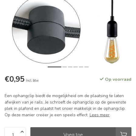
€0,95
Op voorraad
Incl. btw
Een ophangclip biedt de mogelijkheid om de plaatsing te laten
afwijken van je rails. Je schroeft de ophangclip op de gewenste
plek in plafond en plaatst het snoer makkelijk in de ophangclip.
Op deze manier creëer je een speels effect.
Lees meer
.
Voeg toe