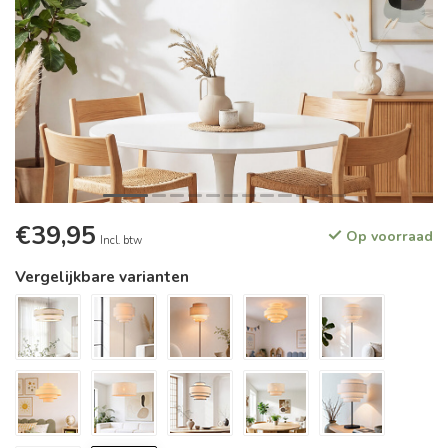
€39,95
Op voorraad
Incl. btw
Vergelijkbare varianten