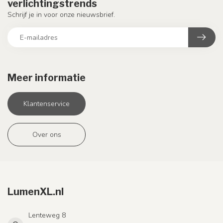
verlichtingstrends
Schrijf je in voor onze nieuwsbrief.
Meer informatie
Klantenservice
Over ons
LumenXL.nl
Lenteweg 8