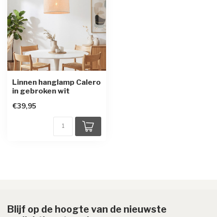
Linnen hanglamp Calero
in gebroken wit
€39,95
Blijf op de hoogte van de nieuwste