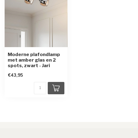
Moderne plafondlamp
met amber glas en 2
spots, zwart - Jari
€43,95