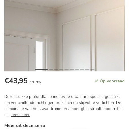
€43,95
Op voorraad
Incl. btw
Deze strakke plafondlamp met twee draaibare spots is geschikt
om verschillende richtingen praktisch en stijlvol te verlichten. De
combinatie van het zwart frame en amber glas straalt moderniteit
uit.
Lees meer
.
Meer uit deze serie