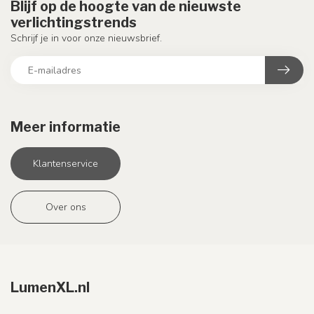
Blijf op de hoogte van de nieuwste
verlichtingstrends
Schrijf je in voor onze nieuwsbrief.
Meer informatie
Klantenservice
Over ons
LumenXL.nl