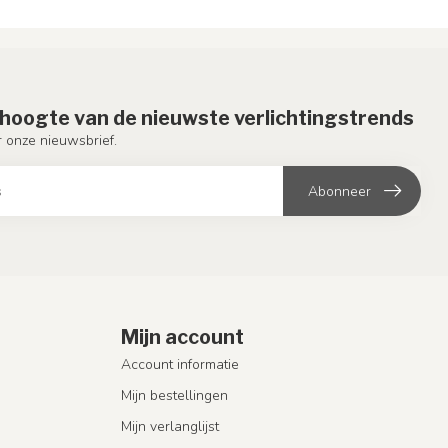
e hoogte van de nieuwste verlichtingstrends
or onze nieuwsbrief.
Abonneer
Mijn account
Account informatie
Mijn bestellingen
Mijn verlanglijst