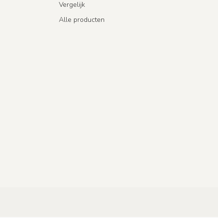
Vergelijk
Alle producten