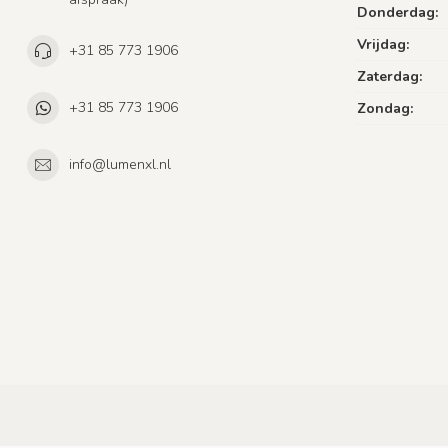
Donderdag:
Vrijdag:
+31 85 773 1906
Zaterdag:
+31 85 773 1906
Zondag:
info@lumenxl.nl