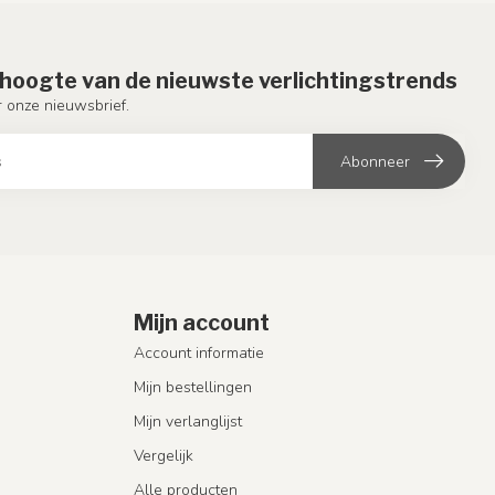
e hoogte van de nieuwste verlichtingstrends
or onze nieuwsbrief.
Abonneer
Mijn account
Account informatie
Mijn bestellingen
Mijn verlanglijst
Vergelijk
Alle producten