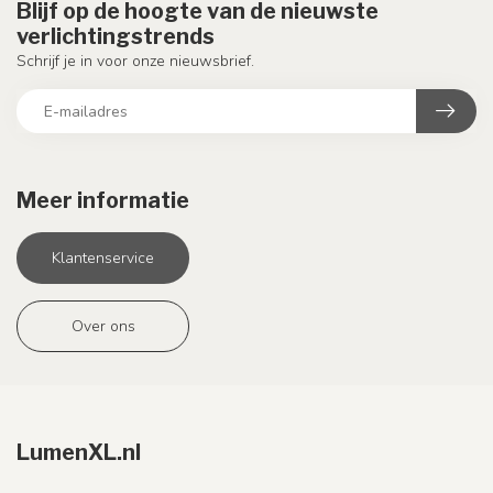
Blijf op de hoogte van de nieuwste
verlichtingstrends
Schrijf je in voor onze nieuwsbrief.
Meer informatie
Klantenservice
Over ons
LumenXL.nl