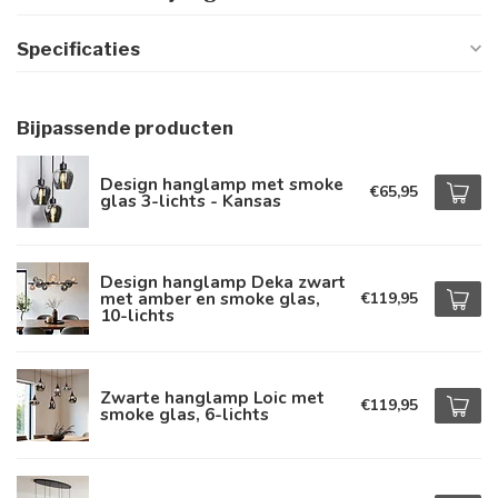
Specificaties
Bijpassende producten
Design hanglamp met smoke
€65,95
glas 3-lichts - Kansas
Design hanglamp Deka zwart
met amber en smoke glas,
€119,95
10-lichts
Zwarte hanglamp Loic met
€119,95
smoke glas, 6-lichts