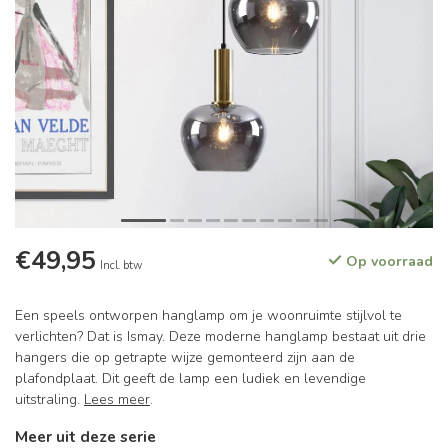
€49,95
Op voorraad
Incl. btw
Een speels ontworpen hanglamp om je woonruimte stijlvol te
verlichten? Dat is Ismay. Deze moderne hanglamp bestaat uit drie
hangers die op getrapte wijze gemonteerd zijn aan de
plafondplaat. Dit geeft de lamp een ludiek en levendige
uitstraling.
Lees meer
.
Meer uit deze serie