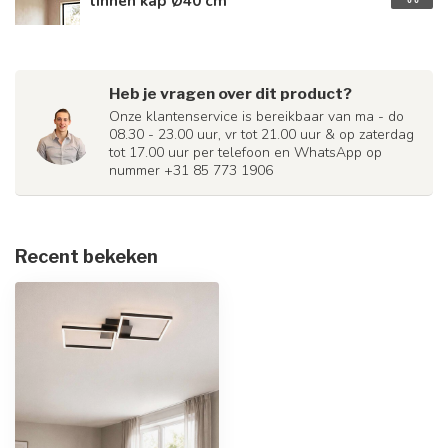
linnen kap Ø40 cm
Heb je vragen over dit product?
Onze klantenservice is bereikbaar van ma - do
08.30 - 23.00 uur, vr tot 21.00 uur & op zaterdag
tot 17.00 uur per telefoon en WhatsApp op
nummer +31 85 773 1906
Recent bekeken