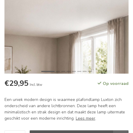
€29,95
Op voorraad
Incl. btw
Een uniek modern design is waarmee plafondlamp Luxton zich
onderscheid van andere lichtbronnen. Deze lamp heeft een
minimalistisch en strak design en dat maakt deze lamp uitermate
geschikt voor een moderne inrichting.
Lees meer
.