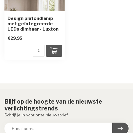
Design plafondlamp
met geïntegreerde
LEDs dimbaar - Luxton
€29,95
Blijf op de hoogte van de nieuwste
verlichtingstrends
Schrijf je in voor onze nieuwsbrief.