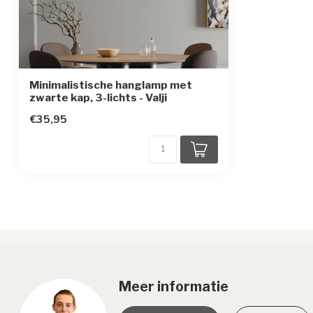
Minimalistische hanglamp met
zwarte kap, 3-lichts - Valji
€35,95
Meer informatie