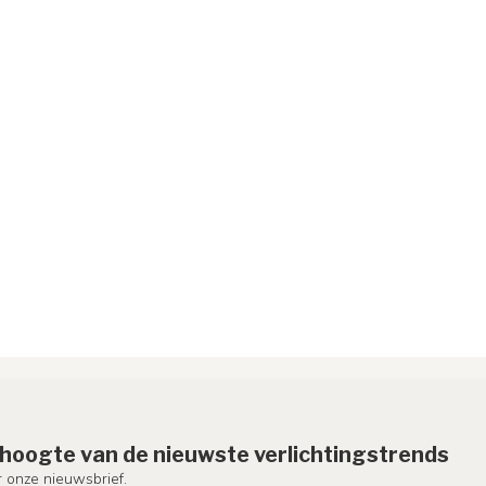
e hoogte van de nieuwste verlichtingstrends
or onze nieuwsbrief.