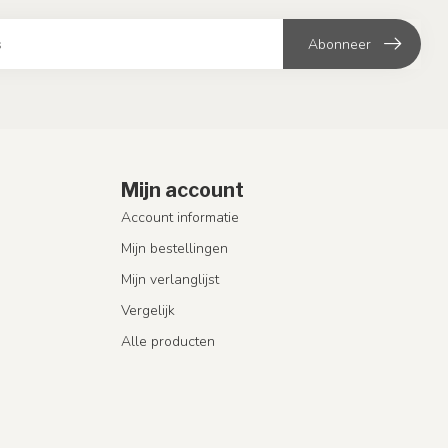
Abonneer
Mijn account
Account informatie
Mijn bestellingen
Mijn verlanglijst
Vergelijk
Alle producten