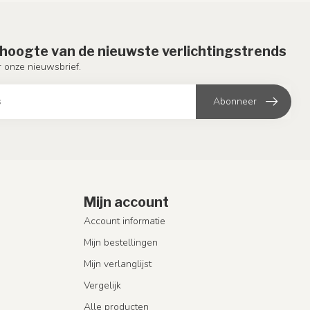
e hoogte van de nieuwste verlichtingstrends
or onze nieuwsbrief.
Abonneer
Mijn account
Account informatie
Mijn bestellingen
Mijn verlanglijst
Vergelijk
Alle producten