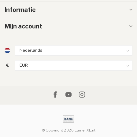
Informatie
Mijn account
€
© Copyright 2026 LumenXL.nl