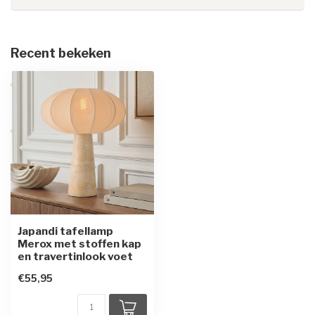
Recent bekeken
Japandi tafellamp
Merox met stoffen kap
en travertinlook voet
€55,95