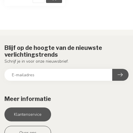
Blijf op de hoogte van de nieuwste
verlichtingstrends
Schrijf je in voor onze nieuwsbrief.
Meer informatie
Klantenservice
Over ons