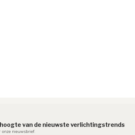
e hoogte van de nieuwste verlichtingstrends
or onze nieuwsbrief.