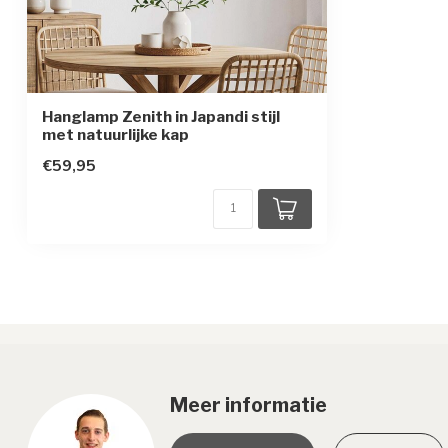
Hanglamp Zenith in Japandi stijl
met natuurlijke kap
€59,95
Meer informatie