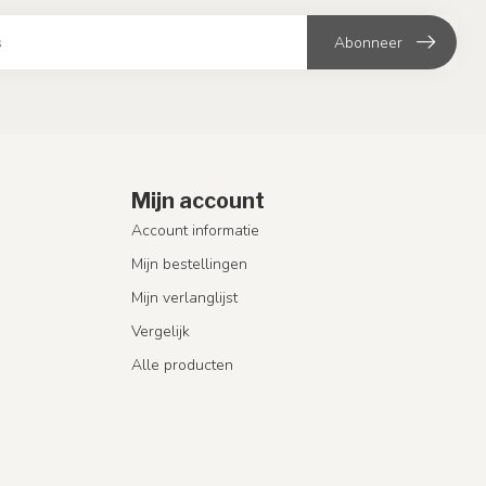
Abonneer
Mijn account
Account informatie
Mijn bestellingen
Mijn verlanglijst
Vergelijk
Alle producten