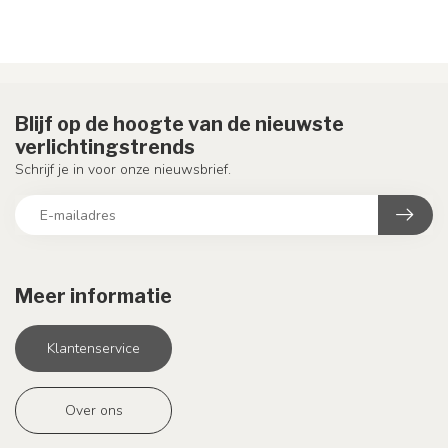
Blijf op de hoogte van de nieuwste
verlichtingstrends
Schrijf je in voor onze nieuwsbrief.
Meer informatie
Klantenservice
Over ons