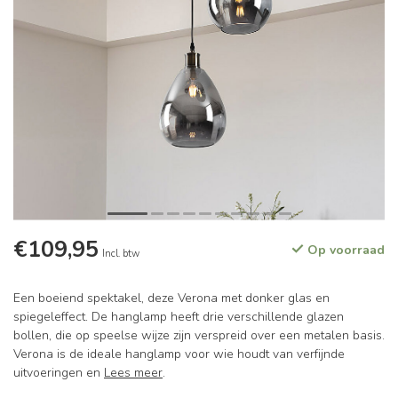
€109,95
Op voorraad
Incl. btw
Een boeiend spektakel, deze Verona met donker glas en
spiegeleffect. De hanglamp heeft drie verschillende glazen
bollen, die op speelse wijze zijn verspreid over een metalen basis.
Verona is de ideale hanglamp voor wie houdt van verfijnde
uitvoeringen en
Lees meer
.