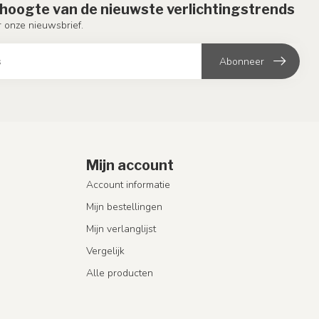
e hoogte van de nieuwste verlichtingstrends
or onze nieuwsbrief.
Abonneer
Mijn account
Account informatie
Mijn bestellingen
Mijn verlanglijst
Vergelijk
Alle producten