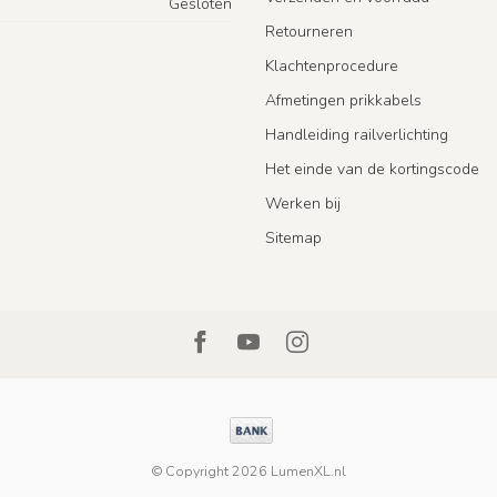
Gesloten
Retourneren
Klachtenprocedure
Afmetingen prikkabels
Handleiding railverlichting
Het einde van de kortingscode
Werken bij
Sitemap
© Copyright 2026 LumenXL.nl