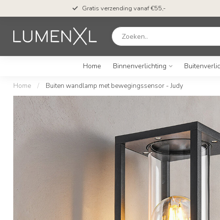
Gratis verzending vanaf €55,-
Home
Binnenverlichting
Buitenverli
Home
/
Buiten wandlamp met bewegingssensor - Judy