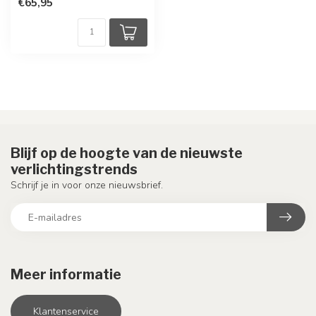
€65,95
Blijf op de hoogte van de nieuwste
verlichtingstrends
Schrijf je in voor onze nieuwsbrief.
Meer informatie
Klantenservice