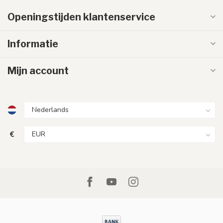
Openingstijden klantenservice
Informatie
Mijn account
€