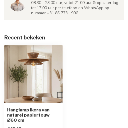
08.30 - 23.00 uur, vr tot 21.00 uur & op zaterdag
tot 17.00 uur per telefoon en WhatsApp op
nummer +31 85 773 1906
Recent bekeken
Hanglamp Ikera van
naturel papiertouw
Ø60 cm