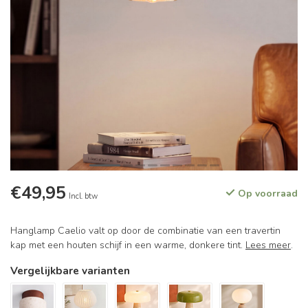
€49,95
Op voorraad
Incl. btw
Hanglamp Caelio valt op door de combinatie van een travertin
kap met een houten schijf in een warme, donkere tint.
Lees meer
.
Vergelijkbare varianten