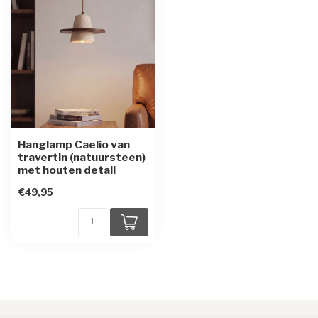
Hanglamp Caelio van
travertin (natuursteen)
met houten detail
€49,95