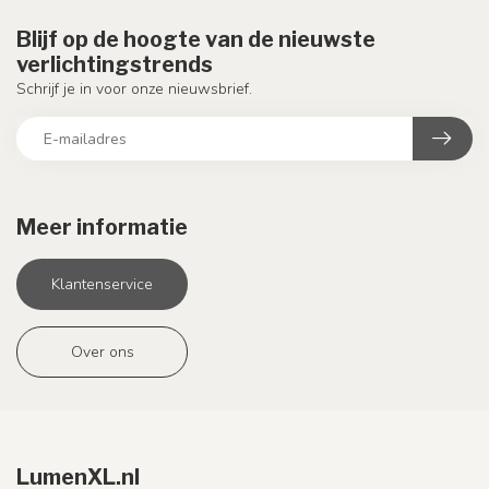
Blijf op de hoogte van de nieuwste
verlichtingstrends
Schrijf je in voor onze nieuwsbrief.
Meer informatie
Klantenservice
Over ons
LumenXL.nl