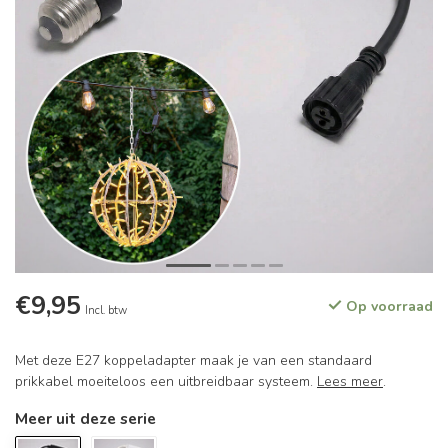
€9,95
Op voorraad
Incl. btw
Met deze E27 koppeladapter maak je van een standaard
prikkabel moeiteloos een uitbreidbaar systeem.
Lees meer
.
Meer uit deze serie