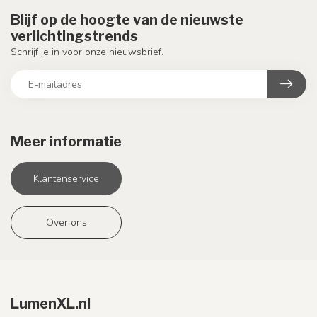
Blijf op de hoogte van de nieuwste
verlichtingstrends
Schrijf je in voor onze nieuwsbrief.
Meer informatie
Klantenservice
Over ons
LumenXL.nl