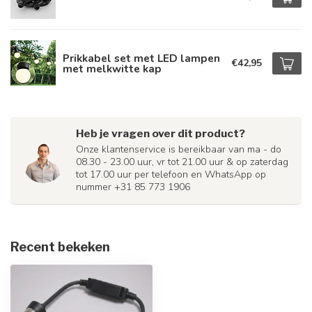
Prikkabel set met LED lampen
€42,95
met melkwitte kap
Heb je vragen over dit product?
Onze klantenservice is bereikbaar van ma - do
08.30 - 23.00 uur, vr tot 21.00 uur & op zaterdag
tot 17.00 uur per telefoon en WhatsApp op
nummer +31 85 773 1906
Recent bekeken