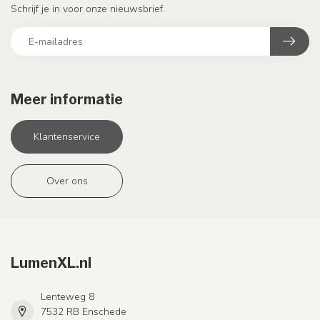
Schrijf je in voor onze nieuwsbrief.
Meer informatie
Klantenservice
Over ons
LumenXL.nl
Lenteweg 8
7532 RB Enschede