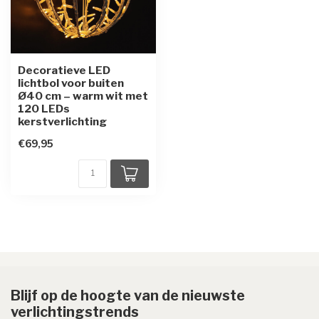
Decoratieve LED
lichtbol voor buiten
Ø40 cm – warm wit met
120 LEDs
kerstverlichting
€69,95
Blijf op de hoogte van de nieuwste
verlichtingstrends