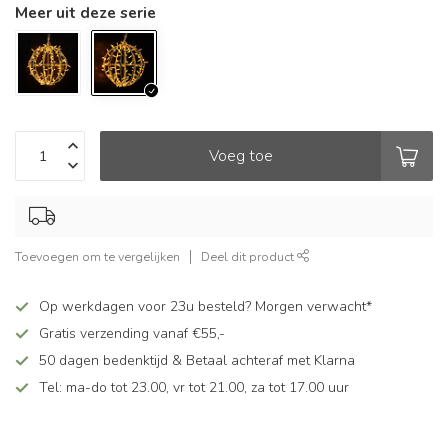
Meer uit deze serie
Voeg toe
Toevoegen om te vergelijken
Deel dit product
Op werkdagen voor 23u besteld? Morgen verwacht*
Gratis verzending vanaf €55,-
50 dagen bedenktijd & Betaal achteraf met Klarna
Tel: ma-do tot 23.00, vr tot 21.00, za tot 17.00 uur