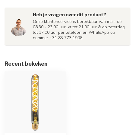
Heb je vragen over dit product?
Onze klantenservice is bereikbaar van ma - do
08.30 - 23.00 uur, vr tot 21.00 uur & op zaterdag
tot 17.00 uur per telefoon en WhatsApp op
nummer +31 85 773 1906
Recent bekeken