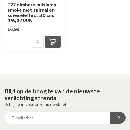
E27 dimbare buislamp
smoke met spiraal en
spiegeleffect 30 cm,
4W, 1700K
€6,99
Blijf op de hoogte van de nieuwste
verlichtingstrends
Schrijf je in voor onze nieuwsbrief.