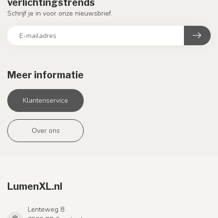
verlichtingstrends
Schrijf je in voor onze nieuwsbrief.
Meer informatie
Klantenservice
Over ons
LumenXL.nl
Lenteweg 8