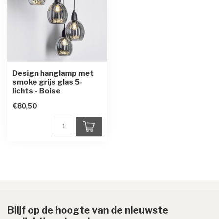
Design hanglamp met
smoke grijs glas 5-
lichts - Boise
€80,50
Blijf op de hoogte van de nieuwste