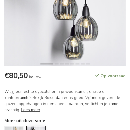
€80,50
Op voorraad
Incl. btw
Wil jij een echte eyecatcher in je woonkamer, entree of
kantoorruimte? Bekijk Boise dan eens goed. Vijf mooi gevormde
glazen, opgehangen in een speels patroon, verlichten je kamer
prachtig.
Lees meer
.
Meer uit deze serie