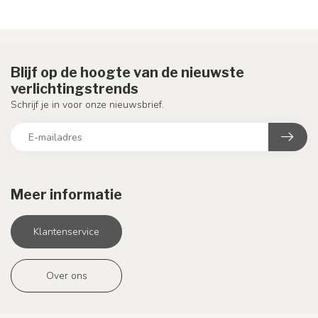
Blijf op de hoogte van de nieuwste
verlichtingstrends
Schrijf je in voor onze nieuwsbrief.
Meer informatie
Klantenservice
Over ons