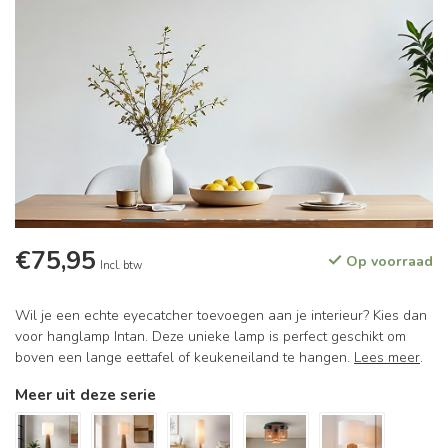
€75,95
Op voorraad
Incl. btw
Wil je een echte eyecatcher toevoegen aan je interieur? Kies dan
voor hanglamp Intan. Deze unieke lamp is perfect geschikt om
boven een lange eettafel of keukeneiland te hangen.
Lees meer
.
Meer uit deze serie