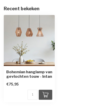
Recent bekeken
Bohemian hanglamp van
gevlochten touw - Intan
€75,95